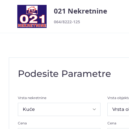
021 Nekretnine
064/8222-125
Podesite Parametre
Vrsta nekretnine
Vrsta objekt
Cena
Cena