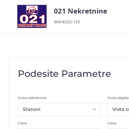
021 Nekretnine
064/8222-125
Podesite Parametre
Vrsta nekretnine
Vrsta objekt
Cena
Cena