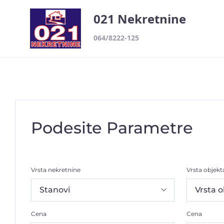
021 Nekretnine
064/8222-125
Podesite Parametre
Vrsta nekretnine
Vrsta objekt
Cena
Cena