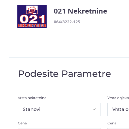
021 Nekretnine
064/8222-125
Podesite Parametre
Vrsta nekretnine
Vrsta objekt
Cena
Cena