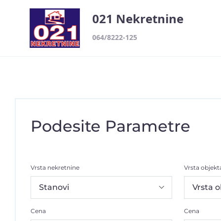
021 Nekretnine
064/8222-125
Podesite Parametre
Vrsta nekretnine
Vrsta objekt
Cena
Cena