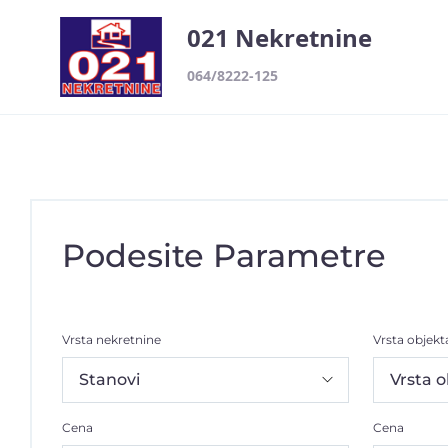
021 Nekretnine
064/8222-125
Podesite Parametre
Vrsta nekretnine
Vrsta objekt
Cena
Cena