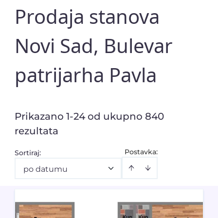
Prodaja stanova
Novi Sad, Bulevar
patrijarha Pavla
Prikazano 1-24 od ukupno 840
rezultata
Postavka:
Sortiraj
:
po datumu