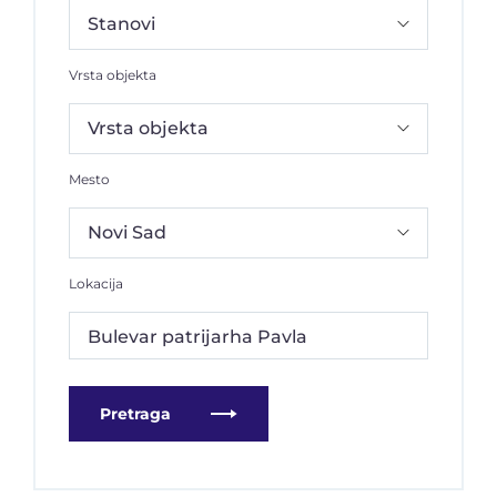
Vrsta objekta
Mesto
Lokacija
Bulevar patrijarha Pavla
Pretraga