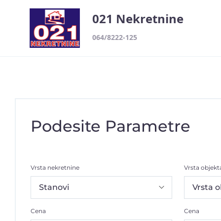
021 Nekretnine
064/8222-125
Podesite Parametre
Vrsta nekretnine
Vrsta objekt
Cena
Cena