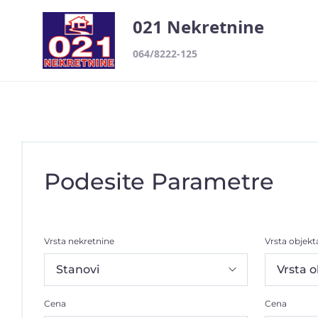
021 Nekretnine
064/8222-125
Podesite Parametre
Vrsta nekretnine
Vrsta objekt
Cena
Cena