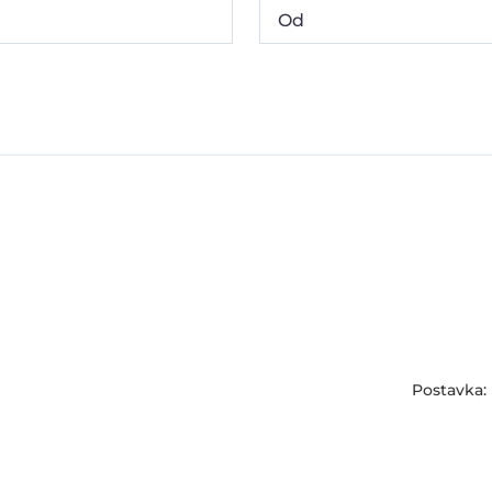
Postavka: