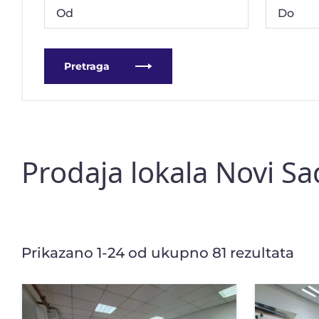
Pretraga
Prodaja lokala Novi Sa
Prikazano 1-24 od ukupno 81 rezultata