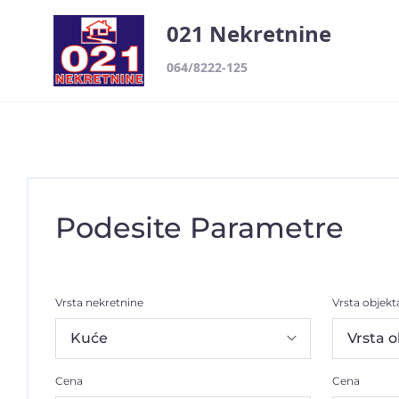
021 Nekretnine
064/8222-125
Podesite Parametre
Vrsta nekretnine
Vrsta objekt
Cena
Cena