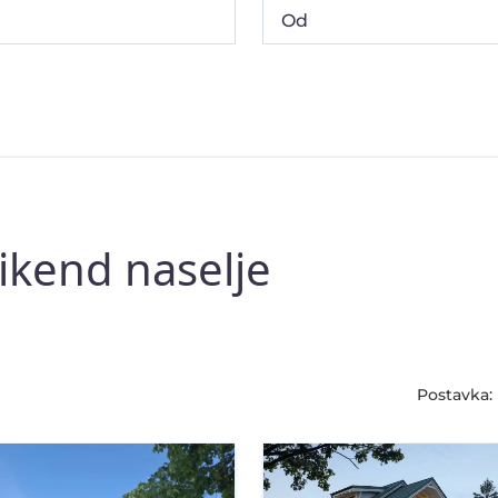
ikend naselje
Postavka: