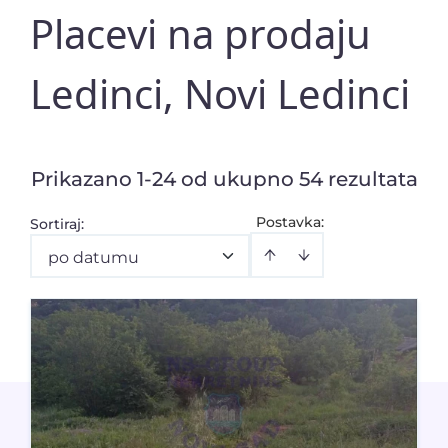
Placevi na prodaju
Ledinci, Novi Ledinci
Prikazano 1-24 od ukupno 54 rezultata
Postavka:
Sortiraj
:
po datumu