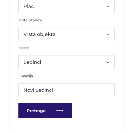
Vrsta objekta
Mesto
Lokacija
Novi Ledinci
Pretraga